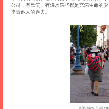
公司，有歡笑、有淚水這些都是充滿生命的影
指責他人的過去。
萬用彩色背包，可以裝各種