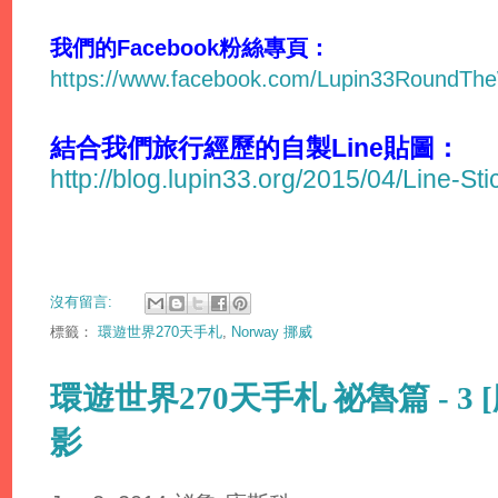
我們的Facebook粉絲專頁：
https://www.facebook.com/Lupin33RoundTh
結合我們旅行經歷的自製Line貼圖：
http://blog.lupin33.org/2015/04/Line-St
沒有留言:
標籤：
環遊世界270天手札
,
Norway 挪威
環遊世界270天手札 祕魯篇 - 3
影