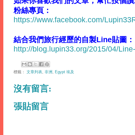
如果你喜歡我們的文章，幫忙按個讚或分
粉絲專頁：
https://www.facebook.com/Lupin3
結合我們旅行經歷的自製Line貼圖：
http://blog.lupin33.org/2015/04/Line
標籤：
文章列表
,
非洲
,
Egypt 埃及
沒有留言:
張貼留言