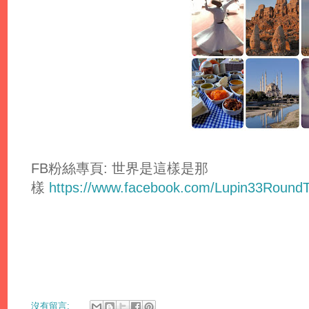
FB粉絲專頁: 世界是這樣是那
樣
https://www.facebook.com/Lupin33Round
沒有留言: