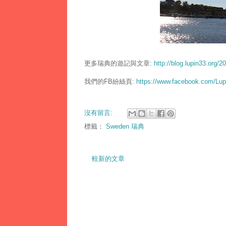
更多瑞典的遊記與文章:
http://blog.lupin33.org/2
我們的FB紛絲頁:
https://www.facebook.com/Lu
沒有留言:
標籤：
Sweden 瑞典
較新的文章