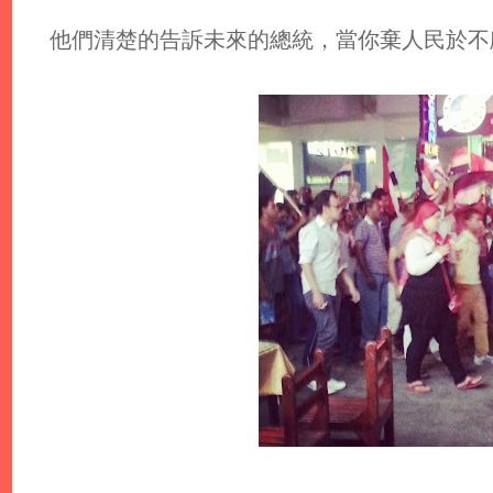
他們清楚的告訴未來的總統，當你棄人民於不顧