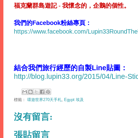
福克蘭群島遊記 - 我懷念的，企鵝的個性。
我們的Facebook粉絲專頁：
https://www.facebook.com/Lupin33RoundTh
結合我們旅行經歷的自製Line貼圖：
http://blog.lupin33.org/2015/04/Line-St
標籤：
環遊世界270天手札
,
Egypt 埃及
沒有留言:
張貼留言