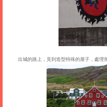
出城的路上，見到造型特殊的屋子，處理