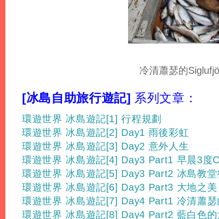
冷清蕭瑟的Siglufjö
[冰島自助旅行遊記]
系列文章：
環遊世界 冰島遊記[1] 行程規劃
環遊世界 冰島遊記[2] Day1 雨後彩虹
環遊世界 冰島遊記[3] Day2 意外人生
環遊世界 冰島遊記[4] Day3 Part1 早晨3度
環遊世界 冰島遊記[5] Day3 Part2 冰島教
環遊世界 冰島遊記[6] Day3 Part3 大地之美
環遊世界 冰島遊記[7] Day4 Part1 冷清蕭瑟的Si
環遊世界 冰島遊記[8] Day4 Part2 藍