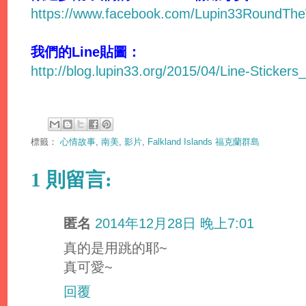
https://www.facebook.com/Lupin33RoundTh
我們的Line貼圖：
http://blog.lupin33.org/2015/04/Line-Stickers
標籤：
心情故事
,
南美
,
影片
,
Falkland Islands 福克蘭群島
1 則留言:
匿名
2014年12月28日 晚上7:01
真的是用跳的耶~
真可愛~
回覆