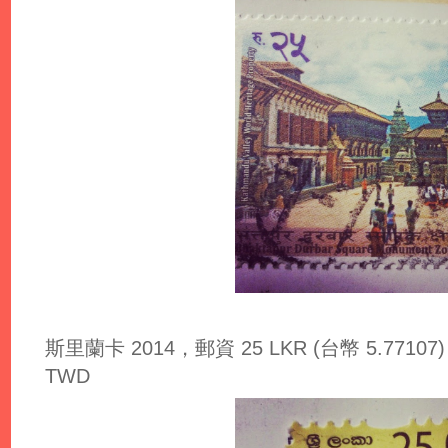
斯里蘭卡 2014，郵資 25 LKR (台幣 5.77107)，匯
TWD