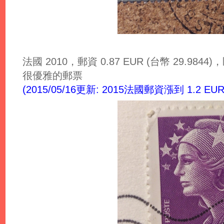
法國 2010，郵資 0.87 EUR (台幣 29.9844)，匯
很優雅的郵票
(2015/05/16更新: 2015法國郵資漲到 1.2 EUR