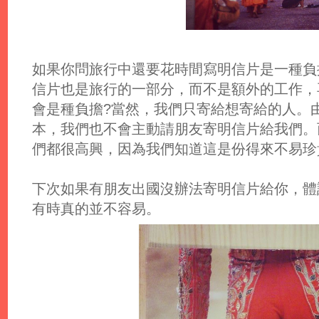
如果你問旅行中還要花時間寫明信片是一種負
信片也是旅行的一部分，而不是額外的工作，
會是種負擔?當然，我們只寄給想寄給的人。
本，我們也不會主動請朋友寄明信片給我們。
們都很高興，因為我們知道這是份得來不易珍
下次如果有朋友出國沒辦法寄明信片給你，體
有時真的並不容易。