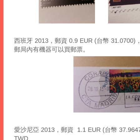
西班牙 2013，郵資 0.9 EUR (台幣 31.0700)，匯
郵局內有機器可以買郵票。
愛沙尼亞 2013，郵資 1.1 EUR (台幣 37.9647)
TWD