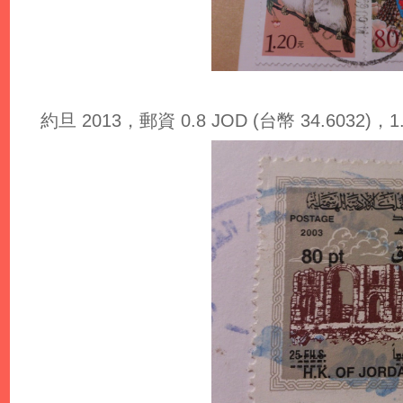
約旦 2013，郵資 0.8 JOD (台幣 34.6032)，1.0