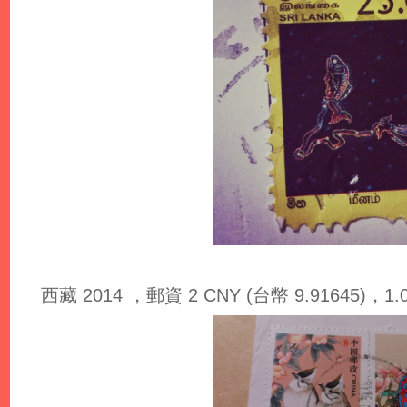
西藏 2014 ，郵資 2 CNY (台幣 9.91645)，1.0