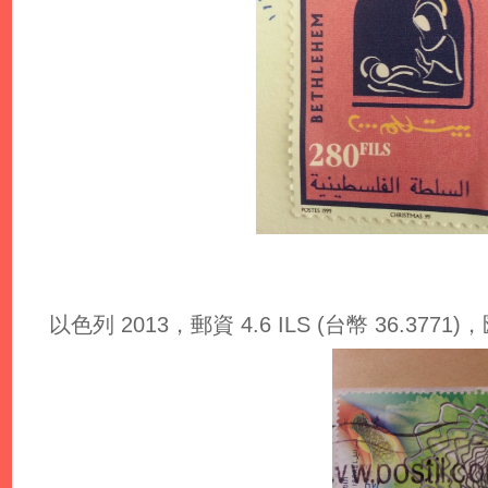
以色列 2013，郵資 4.6 ILS (台幣 36.3771)，匯率