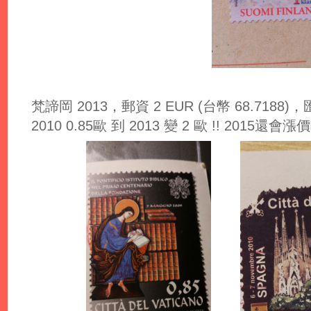
梵諦岡 2013，郵資 2 EUR (台幣 68.7188)，匯率
2010 0.85歐 到 2013 變 2 歐 !! 2015還會漲