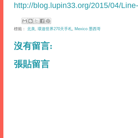
http://blog.lupin33.org/2015/04/Line
標籤：
北美
,
環遊世界270天手札
,
Mexico 墨西哥
沒有留言:
張貼留言