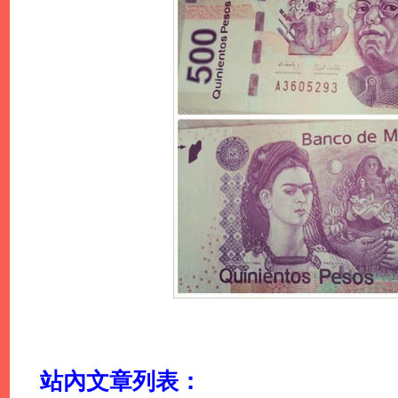
站內文章列表：