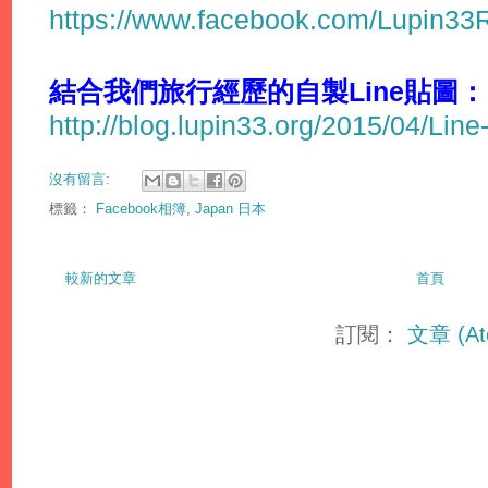
https://www.facebook.com/Lupin3
結合我們旅行經歷的自製Line貼圖：
http://blog.lupin33.org/2015/04/Line
沒有留言:
標籤：
Facebook相簿
,
Japan 日本
較新的文章
首頁
訂閱：
文章 (At