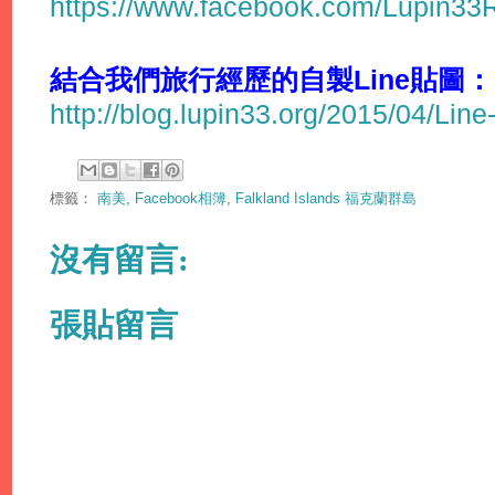
https://www.facebook.com/Lupin3
結合我們旅行經歷的自製Line貼圖：
http://blog.lupin33.org/2015/04/Line
標籤：
南美
,
Facebook相簿
,
Falkland Islands 福克蘭群島
沒有留言:
張貼留言