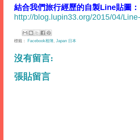
結合我們旅行經歷的自製Line貼圖：
http://blog.lupin33.org/2015/04/Line
標籤：
Facebook相簿
,
Japan 日本
沒有留言:
張貼留言