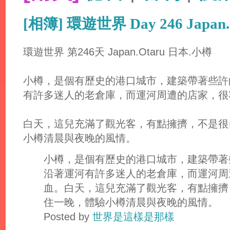
[相簿] 環遊世界 Day 246 Japan
環遊世界 第246天 Japan.Otaru 日本.小樽
小樽，是個有歷史的港口城市，建築帶著些許
有許多迷人的老倉庫，而運河周遭的店家，很
白天，這兒充滿了觀光客，有點擁擠，不是很
小樽清晨與夜晚的風情。
小樽，是個有歷史的港口城市，建築帶著
沿著運河有許多迷人的老倉庫，而運河周
血。白天，這兒充滿了觀光客，有點擁擠
住一晚，體驗小樽清晨與夜晚的風情。
Posted by
世界是這樣是那樣