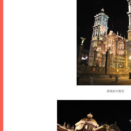
夜晚的大教堂