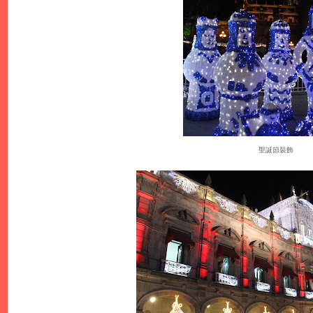
聖誕節裝飾