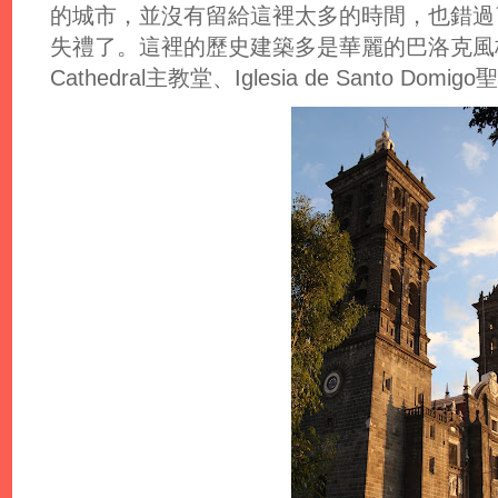
的城市，並沒有留給這裡太多的時間，也錯過
失禮了。這裡的歷史建築多是華麗的巴洛克風
Cathedral主教堂、Iglesia de Santo 