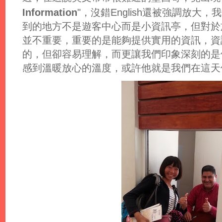
Information
"，沒錯English還被強調放
到的地方不是遊客中心而是小資訊亭，但對於
並不重要，重要的是能夠提供實用的資訊，資
的，但卻容易理解，而更讓我們印象深刻的是
感到溫暖放心的溫度，或許他就是我們在這天