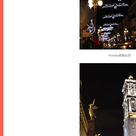
Puebla夜晚街景