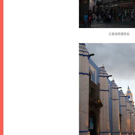
主廣場周遭景色