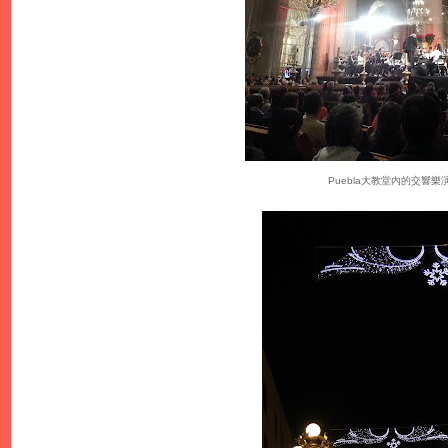
Puebla大教堂內的交響樂