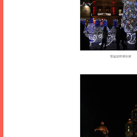
聖誕節即將到來