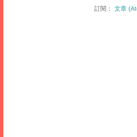
訂閱：
文章 (At