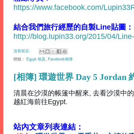
https://www.facebook.com/Lupin3
結合我們旅行經歷的自製Line貼圖：
http://blog.lupin33.org/2015/04/Line
沒有留言:
標籤：
Egypt 埃及
,
Facebook相簿
[相簿] 環遊世界 Day 5 Jorda
清晨在沙漠的帳篷中醒來, 去看沙漠中的日
越紅海前往Egypt.
站內文章列表連結：