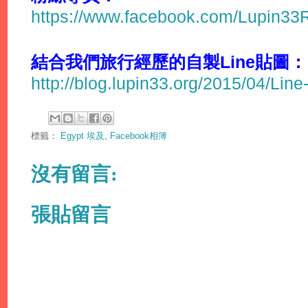
https://www.facebook.com/Lupin3
結合我們旅行經歷的自製Line貼圖：
http://blog.lupin33.org/2015/04/Line
標籤：
Egypt 埃及
,
Facebook相簿
沒有留言:
張貼留言