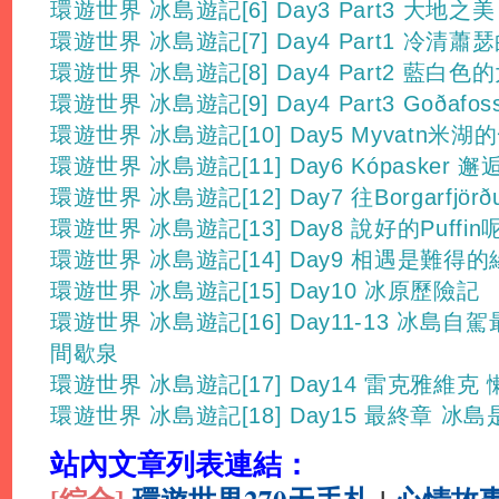
環遊世界 冰島遊記[6] Day3 Part3 大地之美
環遊世界 冰島遊記[7] Day4 Part1 冷清蕭瑟的Si
環遊世界 冰島遊記[8] Day4 Part2 藍
環遊世界 冰島遊記[9] Day4 Part3 Goða
環遊世界 冰島遊記[10] Day5 Myvatn米湖
環遊世界 冰島遊記[11] Day6 Kópasker
環遊世界 冰島遊記[12] Day7 往Borgarfjörð
環遊世界 冰島遊記[13] Day8 說好的Puffin
環遊世界 冰島遊記[14] Day9 相遇是難得
環遊世界 冰島遊記[15] Day10 冰原歷險記
環遊世界 冰島遊記[16] Day11-13 冰島自
間歇泉
環遊世界 冰島遊記[17] Day14 雷克雅維克
環遊世界 冰島遊記[18] Day15 最終章 冰
站內文章列表連結：