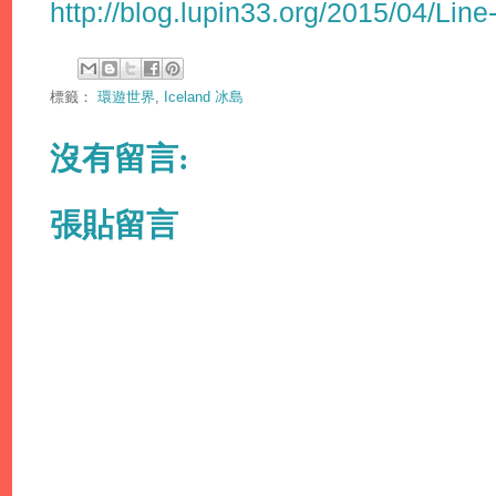
http://blog.lupin33.org/2015/04/Line
標籤：
環遊世界
,
Iceland 冰島
沒有留言:
張貼留言