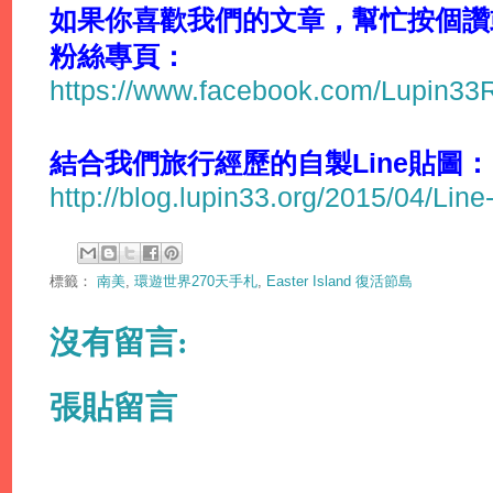
如果你喜歡我們的文章，幫忙按個讚或分
粉絲專頁：
https://www.facebook.com/Lupin3
結合我們旅行經歷的自製Line貼圖：
http://blog.lupin33.org/2015/04/Line
標籤：
南美
,
環遊世界270天手札
,
Easter Island 復活節島
沒有留言:
張貼留言