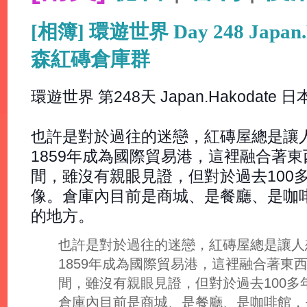
[相簿] 環遊世界 Day 248 Japan
森紅磚倉庫群
環遊世界 第248天 Japan.Hakodat
也許是對於過往的迷戀，紅磚屋總是讓
1859年成為國際貿易港，這裡融合著
間，雖沒有親眼見證，但對於過去100
像。倉庫內目前是商城、是餐廳、是咖
的地方。
也許是對於過往的迷戀，紅磚屋總是讓人
1859年成為國際貿易港，這裡融合著東
間，雖沒有親眼見證，但對於過去100
倉庫內目前是商城、是餐廳、是咖啡館，