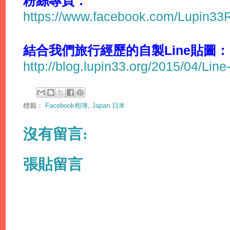
粉絲專頁：
https://www.facebook.com/Lupin3
結合我們旅行經歷的自製Line貼圖：
http://blog.lupin33.org/2015/04/Line
標籤：
Facebook相簿
,
Japan 日本
沒有留言:
張貼留言