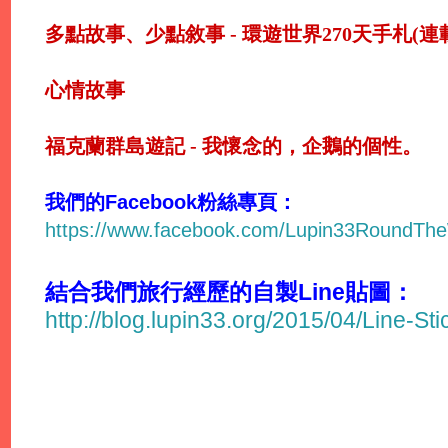
多點故事、少點敘事 - 環遊世界270天手札(連
心情故事
福克蘭群島遊記 - 我懷念的，企鵝的個性。
我們的Facebook粉絲專頁：
https://www.facebook.com/Lupin33RoundTh
結合我們旅行經歷的自製Line貼圖：
http://blog.lupin33.org/2015/04/Line-St