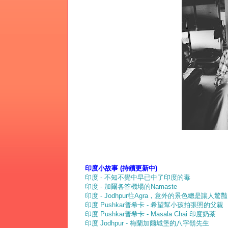
印度小故事 (持續更新中)
印度 - 不知不覺中早已中了印度的毒
印度 - 加爾各答機場的Namaste
印度 - Jodhpur往Agra，意外的景色總是讓人驚
印度 Pushkar普希卡 - 希望幫小孩拍張照的父親
印度 Pushkar普希卡 - Masala Chai 印度奶茶
印度 Jodhpur - 梅蘭加爾城堡的八字鬍先生