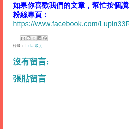
如果你喜歡我們的文章，幫忙按個讚或分
粉絲專頁：
https://www.facebook.com/Lupin3
標籤：
India 印度
沒有留言:
張貼留言