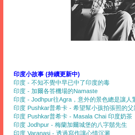
印度小故事 (持續更新中)
印度 - 不知不覺中早已中了印度的毒
印度 - 加爾各答機場的Namaste
印度 - Jodhpur往Agra，意外的景色總是讓
印度 Pushkar普希卡 - 希望幫小孩拍張照的父
印度 Pushkar普希卡 - Masala Chai 印度奶茶
印度 Jodhpur - 梅蘭加爾城堡的八字鬍先生
印度 Varanasi - 透過寫作讓心情沉澱