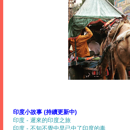
印度小故事 (持續更新中)
印度 - 遲來的印度之旅
印度 - 不知不覺中早已中了印度的毒