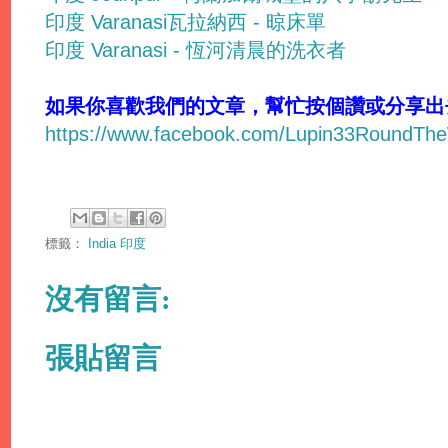
印度 Varanasi瓦拉納西 - 晾床單
印度 Varanasi - 恆河清晨的洗衣者
如果你喜歡我們的文章，幫忙按個讚或分享出去吧
https://www.facebook.com/Lupin33RoundTh
標籤：
India 印度
沒有留言:
張貼留言