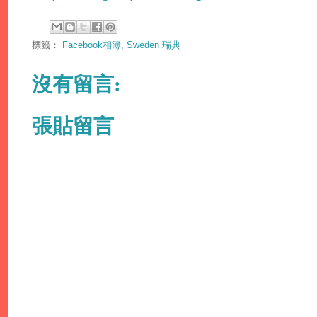
標籤：
Facebook相簿
,
Sweden 瑞典
沒有留言:
張貼留言