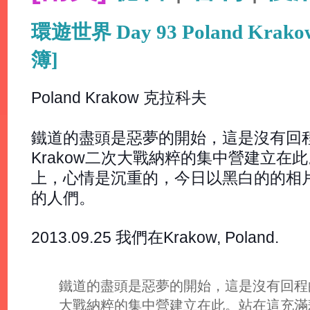
環遊世界 Day 93 Poland Kr
簿]
Poland Krakow 克拉科夫
鐵道的盡頭是惡夢的開始，這是沒有回
Krakow二次大戰納粹的集中營建立在
上，心情是沉重的，今日以黑白的的相
的人們。
2013.09.25 我們在Krakow, Poland.
鐵道的盡頭是惡夢的開始，這是沒有回程的
大戰納粹的集中營建立在此。站在這充滿