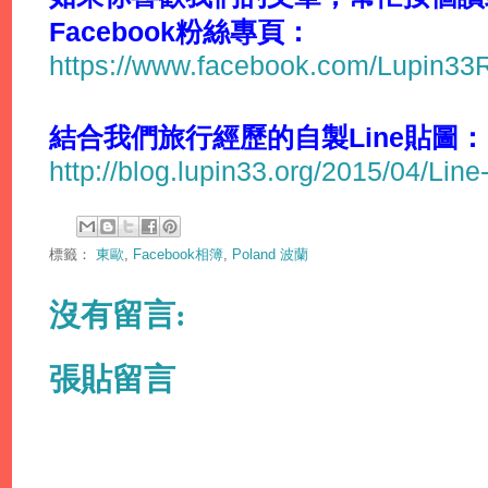
Facebook粉絲專頁：
https://www.facebook.com/Lupin3
結合我們旅行經歷的自製Line貼圖：
http://blog.lupin33.org/2015/04/Line
標籤：
東歐
,
Facebook相簿
,
Poland 波蘭
沒有留言:
張貼留言