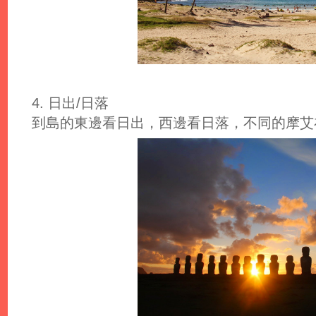
4. 日出/日落
到島的東邊看日出，西邊看日落，不同的摩艾