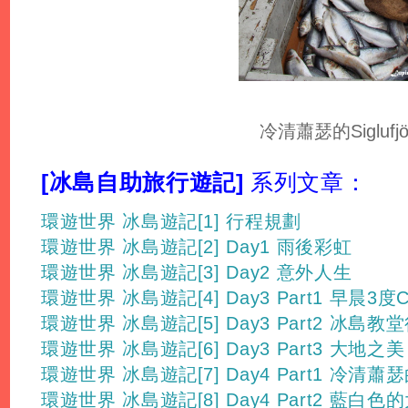
冷清蕭瑟的Siglufjö
[冰島自助旅行遊記]
系列文章：
環遊世界 冰島遊記[1] 行程規劃
環遊世界 冰島遊記[2] Day1 雨後彩虹
環遊世界 冰島遊記[3] Day2 意外人生
環遊世界 冰島遊記[4] Day3 Part1 早晨3度
環遊世界 冰島遊記[5] Day3 Part2 冰島教
環遊世界 冰島遊記[6] Day3 Part3 大地之美
環遊世界 冰島遊記[7] Day4 Part1 冷清蕭瑟的Si
環遊世界 冰島遊記[8] Day4 Part2 藍