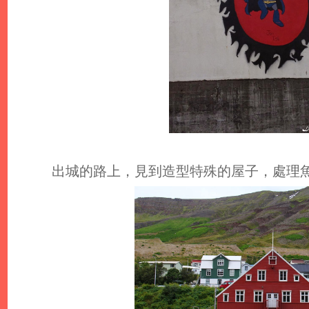
出城的路上，見到造型特殊的屋子，處理