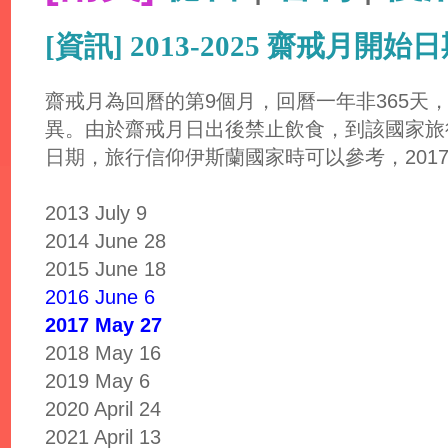
[資訊] 2013-2025 齋戒月開始日
齋戒月為回曆的第9個月，回曆一年非365天
異。由於齋戒月日出後禁止飲食，到該國家旅
日期，旅行信仰伊斯蘭國家時可以參考，2017
2013 July 9
2014 June 28
2015 June 18
2016 June 6
2017 May 27
2018 May 16
2019 May 6
2020 April 24
2021 April 13