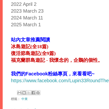
2022 April 2
2023 March 23
2024 March 11
2025 March 1
站內文章推薦閱讀
冰島遊記(全18篇)
復活節島遊記(全9篇)
福克蘭群島遊記 - 我懷念的，企鵝的個性。
我們的Facebook粉絲專頁，來看看吧~
https://www.facebook.com/Lupin33RoundTh
標籤：
中東