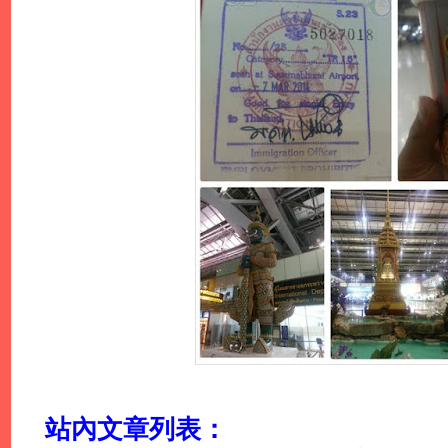
站內文章列表：