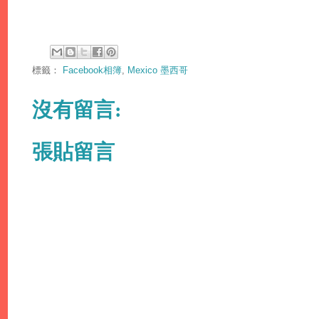
標籤：
Facebook相簿
,
Mexico 墨西哥
沒有留言:
張貼留言