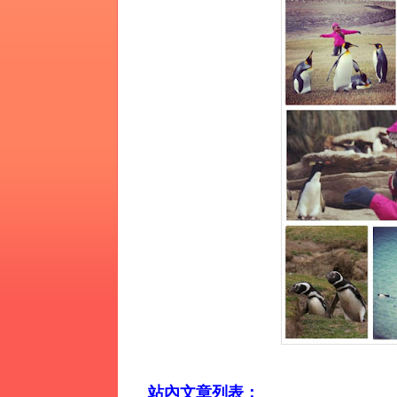
站內文章列表：