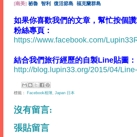
[
南美]
祕魯
智利
復活節島
福克蘭群島
如果你喜歡我們的文章，幫忙按個讚或分
粉絲專頁：
https://www.facebook.com/Lupin3
結合我們旅行經歷的自製Line貼圖：
http://blog.lupin33.org/2015/04/Line
標籤：
Facebook相簿
,
Japan 日本
沒有留言:
張貼留言