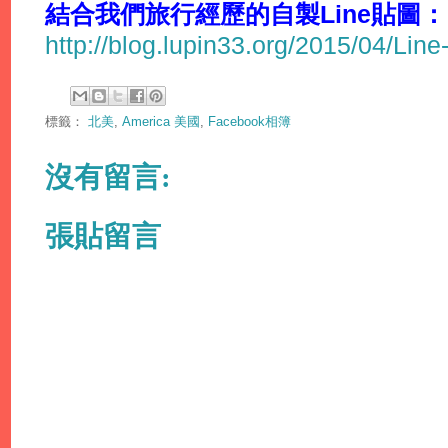
結合我們旅行經歷的自製Line貼圖：
http://blog.lupin33.org/2015/04/Line
標籤：
北美
,
America 美國
,
Facebook相簿
沒有留言:
張貼留言