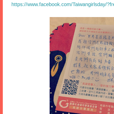
https://www.facebook.com/Taiwangirlsday/?fr