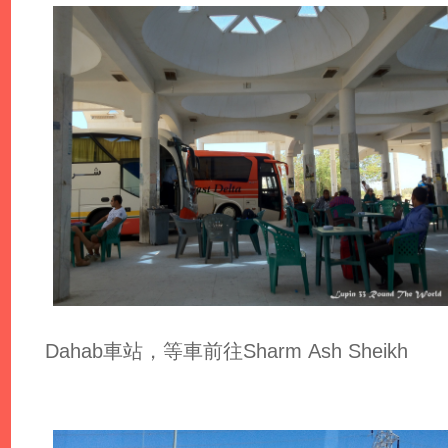
Dahab車站，等車前往Sharm Ash Sheikh