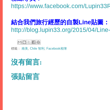
https://www.facebook.com/Lupin3
結合我們旅行經歷的自製Line貼圖：
http://blog.lupin33.org/2015/04/Line
標籤：
南美
,
Chile 智利
,
Facebook相簿
沒有留言:
張貼留言